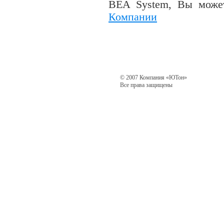
BEA
System
, Вы може
Компании
© 2007 Компания «ЮТон»
Все права защищены