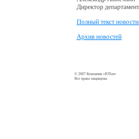
Директор департамент
Полный текст новости 
Архив новостей
© 2007 Компания «ЮТон»
Все права защищены