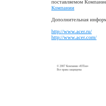
поставляемом Компани
Компании
Дополнительная информ
http://www.acer.ru/
http://www.acer.com/
© 2007 Компания «ЮТон»
Все права защищены