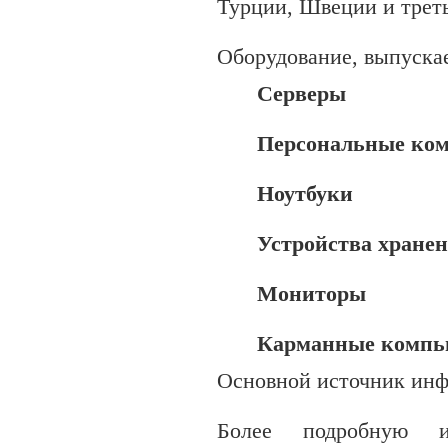
Турции, Швеции и треть
Оборудование, выпуск
Серверы
Персональные ко
Ноутбуки
Устройства хране
Мониторы
Карманные компь
Основной источник ин
Более подробную и